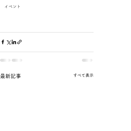
イベント
すべて表示
最新記事