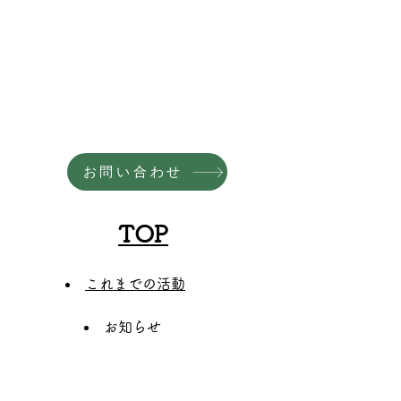
お問い合わせ
TOP
これまでの活動
お知らせ
​活動内容