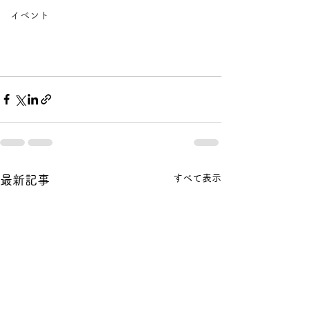
イベント
すべて表示
最新記事