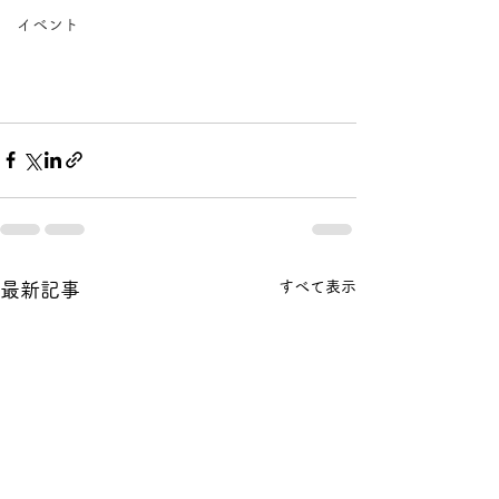
イベント
すべて表示
最新記事