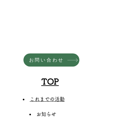
お問い合わせ
TOP
これまでの活動
お知らせ
​活動内容