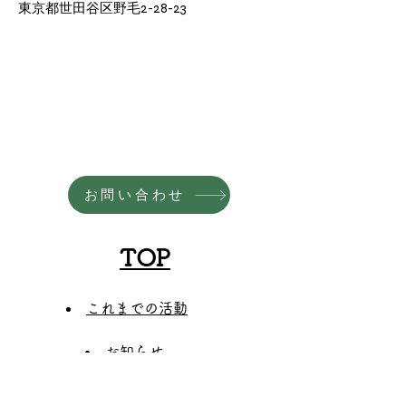
東京都世田谷区野毛2-28-23
お問い合わせ
TOP
これまでの活動
お知らせ
​活動内容