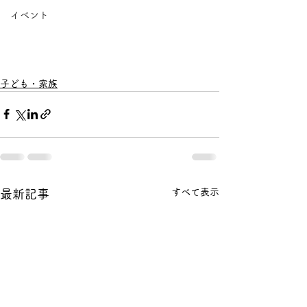
イベント
子ども・家族
すべて表示
最新記事