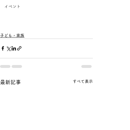
イベント
子ども・家族
すべて表示
最新記事