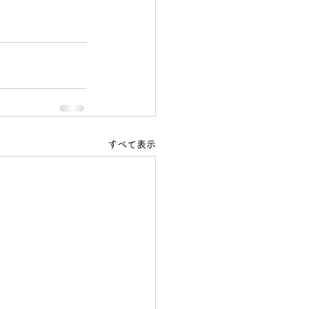
すべて表示