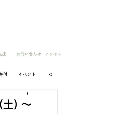
支援
お問い合わせ・アクセス
寄付
イベント
土) 〜