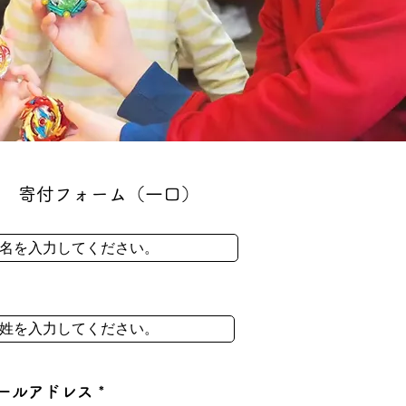
​寄付フォーム（一口）
ールアドレス