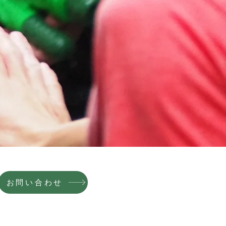
お問い合わせ