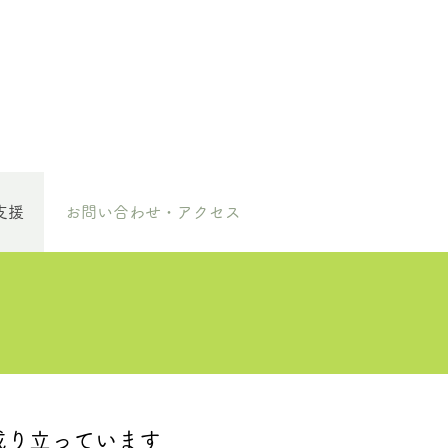
支援
お問い合わせ・アクセス
成り立っています