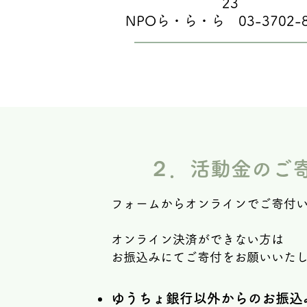
23
NPOら・ら・ら
03-3702-8
２．活動金のご
フォームからオンラインでご寄付いた
オンライン決済ができない方は
お振込みにてご寄付をお願いいた
ゆうちょ銀行以外からのお振込