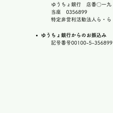
ゆうちょ銀行 店番〇一九
当座 0356899
​特定非営利活動法人ら・ら
ゆうちょ銀行からのお振込み
記号番号00100-5-356899